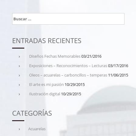
Buscar:
ENTRADAS RECIENTES
Diseños Fechas Memorables
03/21/2016
Exposiciones – Reconocimientos – Lecturas
03/17/2016
Oleos – acuarelas – carboncillos – temperas
11/06/2015
El arte es mi pasión
10/29/2015
Ilustración digital
10/29/2015
CATEGORÍAS
Acuarelas