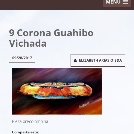
MENU
9 Corona Guahibo
Vichada
09/28/2017
ELIZABETH ARIAS OJEDA
Pieza precolombina
Comparte esto: