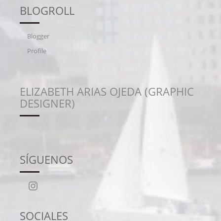
BLOGROLL
Blogger
Profile
ELIZABETH ARIAS OJEDA (GRAPHIC
DESIGNER)
SÍGUENOS
Instagram
SOCIALES