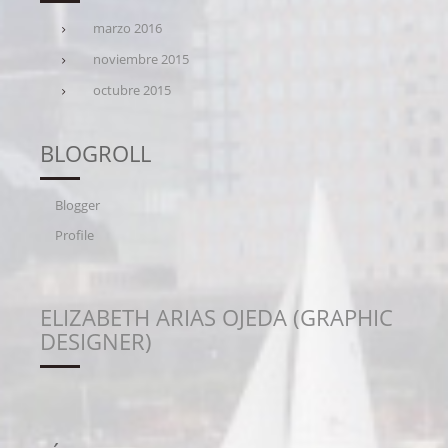
marzo 2016
noviembre 2015
octubre 2015
BLOGROLL
Blogger
Profile
ELIZABETH ARIAS OJEDA (GRAPHIC
DESIGNER)