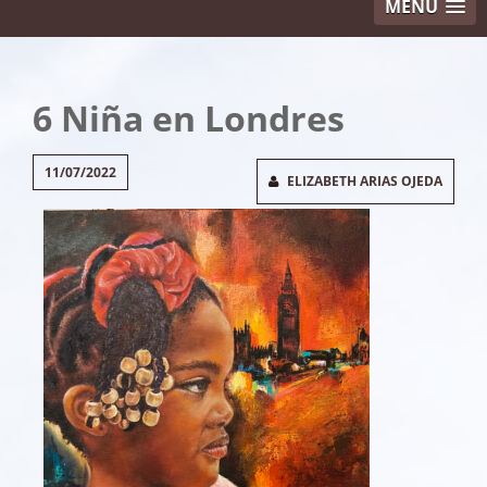
MENU
6 Niña en Londres
11/07/2022
ELIZABETH ARIAS OJEDA