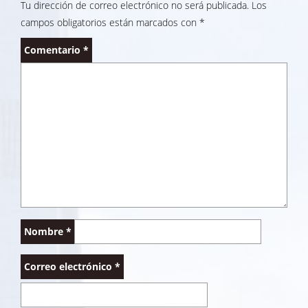
Tu dirección de correo electrónico no será publicada.
Los
campos obligatorios están marcados con
*
Comentario
*
Nombre
*
Correo electrónico
*