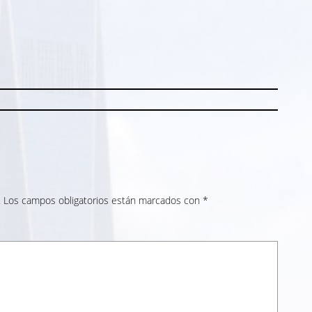
stagram
.
Los campos obligatorios están marcados con
*