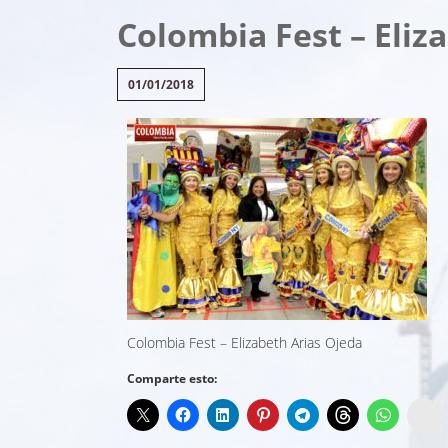
Colombia Fest – Eliz
01/01/2018
Colombia Fest – Elizabeth Arias Ojeda
Comparte esto:
In