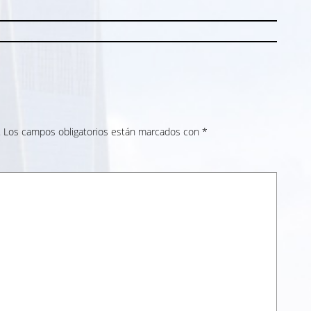
.
Los campos obligatorios están marcados con
*