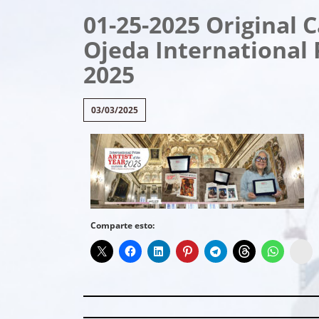
01-25-2025 Original 
Ojeda International P
2025
03/03/2025
Comparte esto:
In