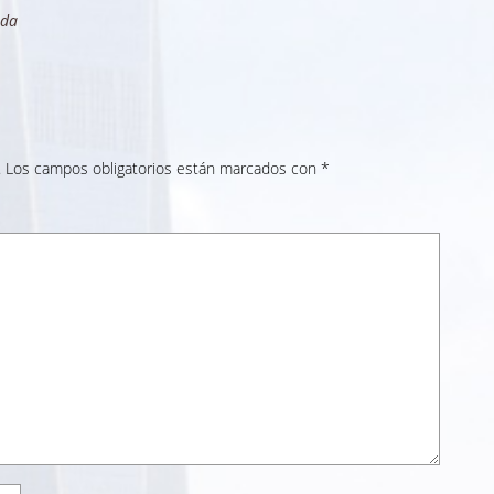
eda
.
Los campos obligatorios están marcados con
*