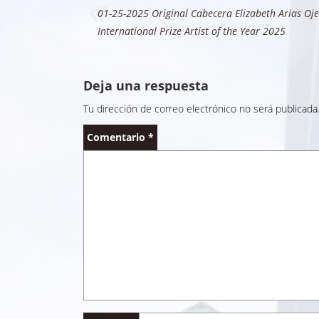
Navegación
01-25-2025 Original Cabecera Elizabeth Arias Oj
de
International Prize Artist of the Year 2025
entradas
Deja una respuesta
Tu dirección de correo electrónico no será publicada
Comentario
*